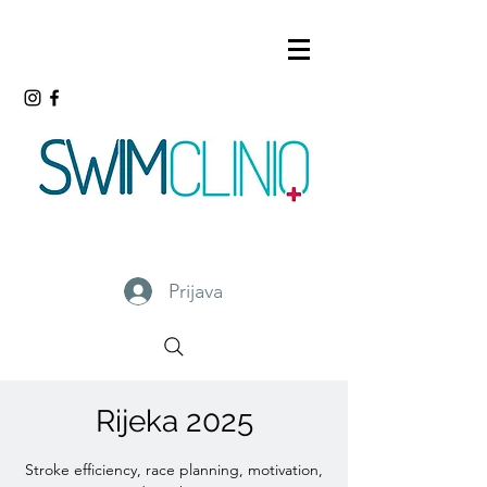
Prijava
Rijeka 2025
Stroke efficiency, race planning, motivation,